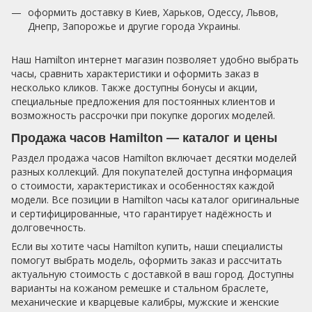
оформить доставку в Киев, Харьков, Одессу, Львов,
Днепр, Запорожье и другие города Украины.
Наш Hamilton интернет магазин позволяет удобно выбрать
часы, сравнить характеристики и оформить заказ в
несколько кликов. Также доступны бонусы и акции,
специальные предложения для постоянных клиентов и
возможность рассрочки при покупке дорогих моделей.
Продажа часов Hamilton — каталог и цены
Раздел продажа часов Hamilton включает десятки моделей
разных коллекций. Для покупателей доступна информация
о стоимости, характеристиках и особенностях каждой
модели. Все позиции в Hamilton часы каталог оригинальные
и сертифицированные, что гарантирует надёжность и
долговечность.
Если вы хотите часы Hamilton купить, наши специалисты
помогут выбрать модель, оформить заказ и рассчитать
актуальную стоимость с доставкой в ваш город. Доступны
варианты на кожаном ремешке и стальном браслете,
механические и кварцевые калибры, мужские и женские