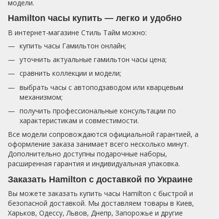
модели.
Hamilton часы купить — легко и удобно
В интернет-магазине Стиль Тайм можно:
купить часы Гамильтон онлайн;
уточнить актуальные гамильтон часы цена;
сравнить коллекции и модели;
выбрать часы с автоподзаводом или кварцевым
механизмом;
получить профессиональные консультации по
характеристикам и совместимости.
Все модели сопровождаются официальной гарантией, а
оформление заказа занимает всего несколько минут.
Дополнительно доступны подарочные наборы,
расширенная гарантия и индивидуальная упаковка.
Заказать Hamilton с доставкой по Украине
Вы можете заказать купить часы Hamilton с быстрой и
безопасной доставкой. Мы доставляем товары в Киев,
Харьков, Одессу, Львов, Днепр, Запорожье и другие