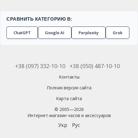
СРАВНИТЬ КАТЕГОРИЮ В:
ChatGPT
Google AI
Perplexity
Grok
+38 (097) 332-10-10
+38 (050) 487-10-10
Контакты
Полная версия сайта
Карта сайта
© 2005—2026
Интернет-магазин часов и аксессуаров
Укр
Рус