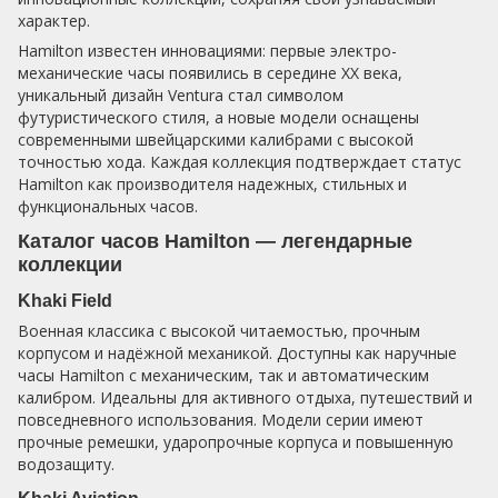
характер.
Hamilton известен инновациями: первые электро-
механические часы появились в середине XX века,
уникальный дизайн Ventura стал символом
футуристического стиля, а новые модели оснащены
современными швейцарскими калибрами с высокой
точностью хода. Каждая коллекция подтверждает статус
Hamilton как производителя надежных, стильных и
функциональных часов.
Каталог часов Hamilton — легендарные
коллекции
Khaki Field
Военная классика с высокой читаемостью, прочным
корпусом и надёжной механикой. Доступны как наручные
часы Hamilton с механическим, так и автоматическим
калибром. Идеальны для активного отдыха, путешествий и
повседневного использования. Модели серии имеют
прочные ремешки, ударопрочные корпуса и повышенную
водозащиту.