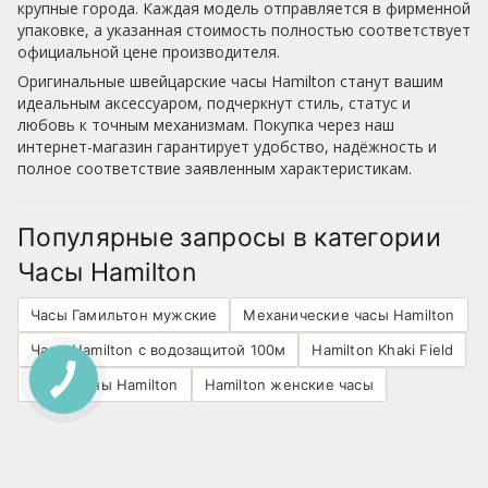
крупные города. Каждая модель отправляется в фирменной
упаковке, а указанная стоимость полностью соответствует
официальной цене производителя.
Оригинальные швейцарские часы Hamilton станут вашим
идеальным аксессуаром, подчеркнут стиль, статус и
любовь к точным механизмам. Покупка через наш
интернет-магазин гарантирует удобство, надёжность и
полное соответствие заявленным характеристикам.
Популярные запросы в категории
Часы Hamilton
Часы Гамильтон мужские
Механические часы Hamilton
Часы Hamilton с водозащитой 100м
Hamilton Khaki Field
Скелетоны Hamilton
Hamilton женские часы