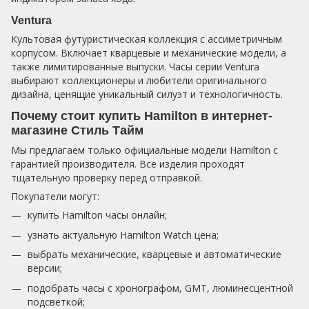
Ventura
Культовая футуристическая коллекция с ассиметричным
корпусом. Включает кварцевые и механические модели, а
также лимитированные выпуски. Часы серии Ventura
выбирают коллекционеры и любители оригинального
дизайна, ценящие уникальный силуэт и технологичность.
Почему стоит купить Hamilton в интернет-
магазине Стиль Тайм
Мы предлагаем только официальные модели Hamilton с
гарантией производителя. Все изделия проходят
тщательную проверку перед отправкой.
Покупатели могут:
купить Hamilton часы онлайн;
узнать актуальную Hamilton Watch цена;
выбрать механические, кварцевые и автоматические
версии;
подобрать часы с хронографом, GMT, люминесцентной
подсветкой;