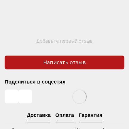
Добавьте первый отзыв
Написать отзыв
Поделиться в соцсетях
Доставка
Оплата
Гарантия