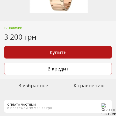
В наличии
3 200 грн
Купить
В кредит
В избранное
К сравнению
ОПЛАТА ЧАСТЯМИ
6 платежей по 533.33 грн