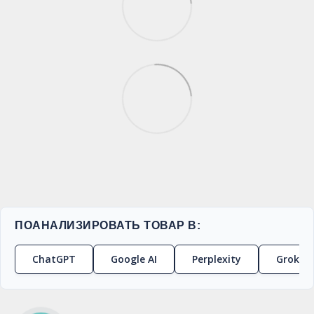
ПОАНАЛИЗИРОВАТЬ ТОВАР В:
ChatGPT
Google AI
Perplexity
Grok