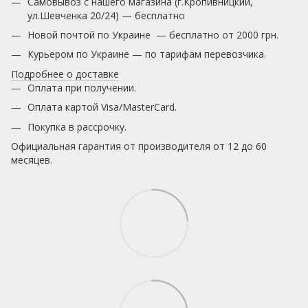
Самовывоз с нашего магазина (г.Кропивницкий,
ул.Шевченка 20/24) — бесплатно
Новой почтой по Украине — бесплатно от 2000 грн.
Курьером по Украине — по тарифам перевозчика.
Подробнее о доставке
Оплата при получении.
Оплата картой Visa/MasterCard.
Покупка в рассрочку.
Официальная гарантия от производителя от 12 до 60
месяцев.