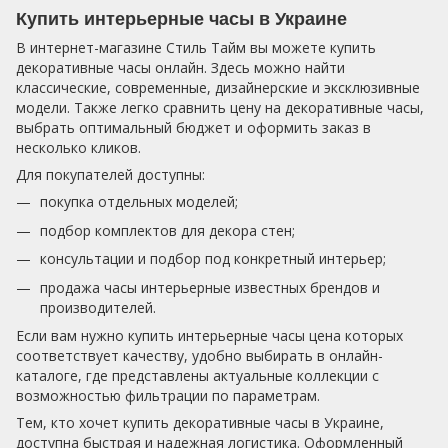
Купить интерьерные часы в Украине
В интернет-магазине Стиль Тайм вы можете купить
декоративные часы онлайн. Здесь можно найти
классические, современные, дизайнерские и эксклюзивные
модели. Также легко сравнить цену на декоративные часы,
выбрать оптимальный бюджет и оформить заказ в
несколько кликов.
Для покупателей доступны:
покупка отдельных моделей;
подбор комплектов для декора стен;
консультации и подбор под конкретный интерьер;
продажа часы интерьерные известных брендов и
производителей.
Если вам нужно купить интерьерные часы цена которых
соответствует качеству, удобно выбирать в онлайн-
каталоге, где представлены актуальные коллекции с
возможностью фильтрации по параметрам.
Тем, кто хочет купить декоративные часы в Украине,
доступна быстрая и надежная логистика. Оформленный