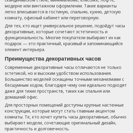
модерне или винтажном оформлении. Такие варианты
легко вписываются в гостиную, спальню, кухню, детскую
комнату, офисный кабинет или переговорную.
Для тех, кто ищет универсальное решение, подойдут часы
декоративные, которые сочетают эстетичность и
функциональность. Многие покупатели выбирают их как
подарок — это практичный, красивый и запоминающийся
элемент интерьера.
Преимущества декоративных часов
Современные декоративные часы отличаются не только
эстетикой, но и высоким удобством использования.
Большинство моделей оснащены точными механизмами с
бесшумным ходом, благодаря чему они идеально подходят
даже для тихих пространств, таких как спальня или
домашний офис.
Для просторных помещений доступны крупные настенные
конструкции, которые могут стать главным акцентом
комнаты. Те, кто хочет купить часы декоративные, обычно
выбирают модели, сочетающие оригинальный дизайн,
практичность и долговечность.