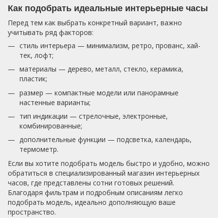
Как подобрать идеальные интерьерные часы
Перед тем как выбрать конкретный вариант, важно
учитывать ряд факторов:
стиль интерьера — минимализм, ретро, прованс, хай-
тек, лофт;
материалы — дерево, металл, стекло, керамика,
пластик;
размер — компактные модели или панорамные
настенные варианты;
тип индикации — стрелочные, электронные,
комбинированные;
дополнительные функции — подсветка, календарь,
термометр.
Если вы хотите подобрать модель быстро и удобно, можно
обратиться в специализированный магазин интерьерных
часов, где представлены сотни готовых решений.
Благодаря фильтрам и подробным описаниям легко
подобрать модель, идеально дополняющую ваше
пространство.