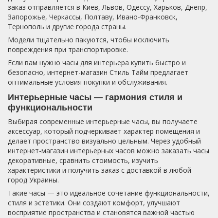
заказ отправляется в Киев, Львов, Одессу, Харьков, Днепр,
Запорожье, Черкассы, Полтаву, Ивано-Франковск,
Тернополь и другие города страны.
Модели тщательно пакуются, чтобы исключить
повреждения при транспортировке.
Если вам нужно часы для интерьера купить быстро и
безопасно, интернет-магазин Стиль Тайм предлагает
оптимальные условия покупки и обслуживания.
Интерьерные часы — гармония стиля и
функциональности
Выбирая современные интерьерные часы, вы получаете
аксессуар, который подчеркивает характер помещения и
делает пространство визуально цельным. Через удобный
интернет-магазин интерьерных часов можно заказать часы
декоративные, сравнить стоимость, изучить
характеристики и получить заказ с доставкой в любой
город Украины.
Такие часы — это идеальное сочетание функциональности,
стиля и эстетики. Они создают комфорт, улучшают
восприятие пространства и становятся важной частью