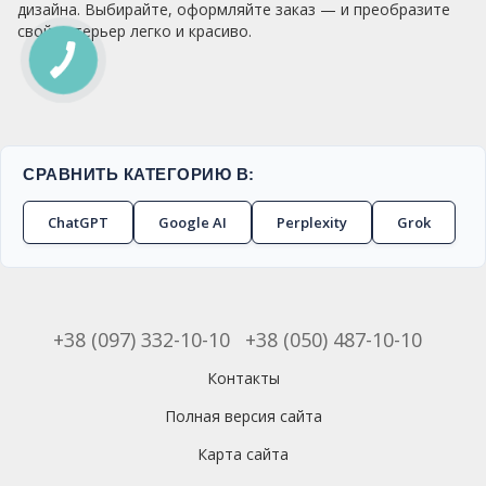
дизайна. Выбирайте, оформляйте заказ — и преобразите
свой интерьер легко и красиво.
СРАВНИТЬ КАТЕГОРИЮ В:
ChatGPT
Google AI
Perplexity
Grok
+38 (097) 332-10-10
+38 (050) 487-10-10
Контакты
Полная версия сайта
Карта сайта