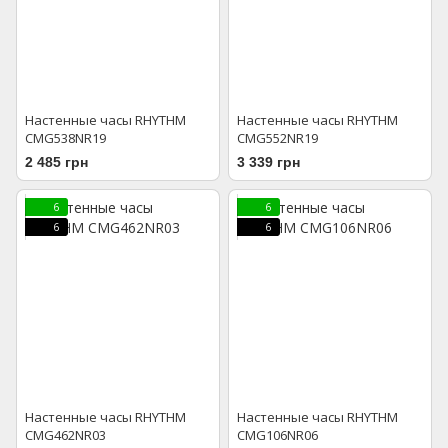
Настенные часы RHYTHM
Настенные часы RHYTHM
CMG538NR19
CMG552NR19
2 485 грн
3 339 грн
6
6
6
6
Настенные часы RHYTHM
Настенные часы RHYTHM
CMG462NR03
CMG106NR06