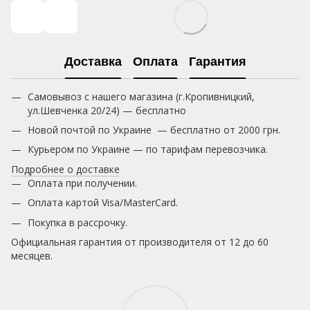
Доставка
Оплата
Гарантия
Самовывоз с нашего магазина (г.Кропивницкий,
ул.Шевченка 20/24) — бесплатно
Новой почтой по Украине — бесплатно от 2000 грн.
Курьером по Украине — по тарифам перевозчика.
Подробнее о доставке
Оплата при получении.
Оплата картой Visa/MasterCard.
Покупка в рассрочку.
Официальная гарантия от производителя от 12 до 60
месяцев.