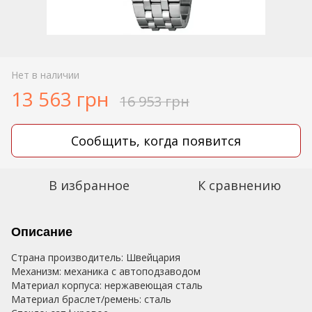
Нет в наличии
13 563 грн
16 953 грн
Сообщить, когда появится
В избранное
К сравнению
Описание
Страна производитель: Швейцария
Механизм: механика с автоподзаводом
Материал корпуса: нержавеющая сталь
Материал браслет/ремень: сталь