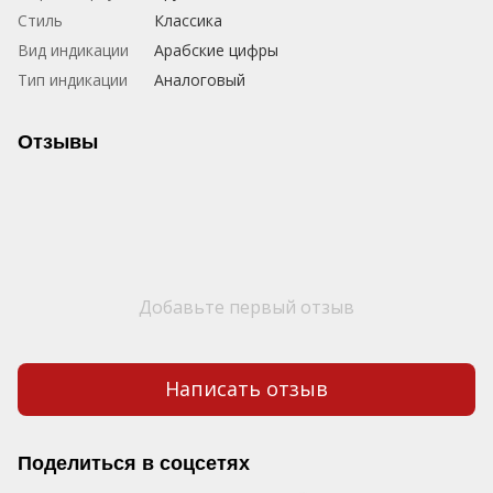
Стиль
Классика
Вид индикации
Арабские цифры
Тип индикации
Аналоговый
Отзывы
Добавьте первый отзыв
Написать отзыв
Поделиться в соцсетях