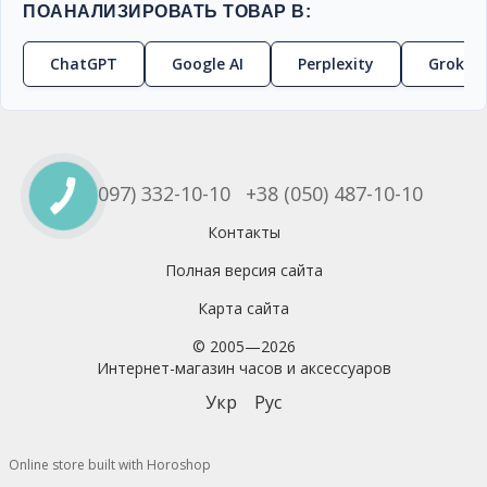
ПОАНАЛИЗИРОВАТЬ ТОВАР В:
ChatGPT
Google AI
Perplexity
Grok
+38 (097) 332-10-10
+38 (050) 487-10-10
Контакты
Полная версия сайта
Карта сайта
© 2005—2026
Интернет-магазин часов и аксессуаров
Укр
Рус
Online store built with Horoshop