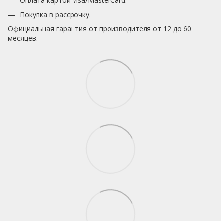
Оплата картой Visa/MasterCard.
Покупка в рассрочку.
Официальная гарантия от производителя от 12 до 60
месяцев.