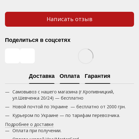
Написать отзыв
Поделиться в соцсетях
Доставка
Оплата
Гарантия
Самовывоз с нашего магазина (г.Кропивницкий,
ул.Шевченка 20/24) — бесплатно
Новой почтой по Украине — бесплатно от 2000 грн.
Курьером по Украине — по тарифам перевозчика.
Подробнее о доставке
Оплата при получении.