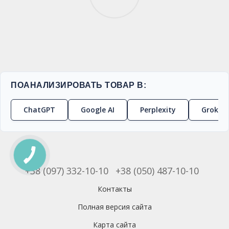
ПОАНАЛИЗИРОВАТЬ ТОВАР В:
ChatGPT
Google AI
Perplexity
Grok
+38 (097) 332-10-10
+38 (050) 487-10-10
Контакты
Полная версия сайта
Карта сайта