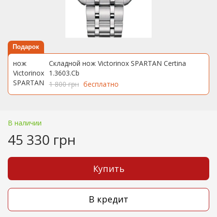
Подарок
Складной нож Victorinox SPARTAN Certina
1.3603.Cb
1 800 грн
бесплатно
В наличии
45 330 грн
Купить
В кредит