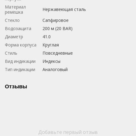
Материал
Нержавеющая сталь
ремешка
Стекло
Сапфировое
Водозащита
200 м (20 BAR)
Диаметр
41.0
Форма корпуса
Круглая
Стиль
Повседневные
Вид индикации
Индексы
Тип индикации
Аналоговый
Отзывы
Добавьте первый отзыв