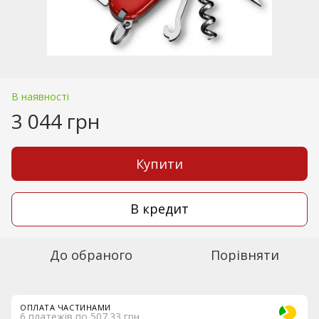
В наявності
3 044 грн
Купити
В кредит
До обраного
Порівняти
ОПЛАТА ЧАСТИНАМИ
6 платежів по 507.33 грн