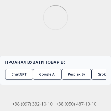
ПРОАНАЛІЗУВАТИ ТОВАР В:
ChatGPT
Google AI
Perplexity
Grok
+38 (097) 332-10-10
+38 (050) 487-10-10