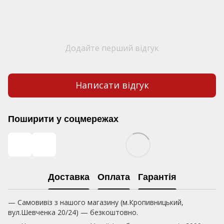
Додайте перший відгук
Написати відгук
Поширити у соцмережах
Доставка
Оплата
Гарантія
— Самовивіз з нашого магазину (м.Кропивницький,
вул.Шевченка 20/24) — безкоштовно.