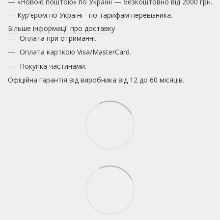
— «Новою поштою» по Україні — безкоштовно від 2000 грн.
— Кур'єром по Україні - по тарифам перевізника.
Більше інформації про доставку
Оплата при отриманні.
Оплата карткою
Visa/MasterCard.
Покупка частинами.
Офіційна гарантія від виробника від 12 до 60 місяців.