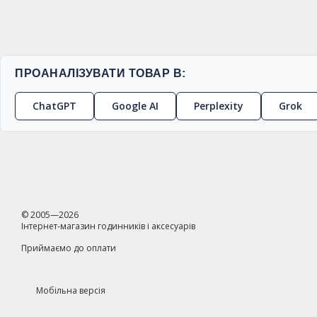
ПРОАНАЛІЗУВАТИ ТОВАР В:
ChatGPT
Google AI
Perplexity
Grok
© 2005—2026
Інтернет-магазин годинників і аксесуарів
Приймаємо до оплати
Мобільна версія