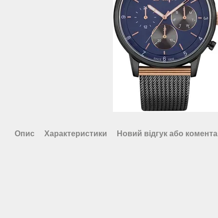
Опис
Характеристики
Новий відгук або комент