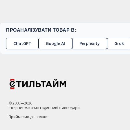
ПРОАНАЛІЗУВАТИ ТОВАР В:
ChatGPT
Google AI
Perplexity
Grok
© 2005—2026
Інтернет-магазин годинників і аксесуарів
Приймаємо до оплати