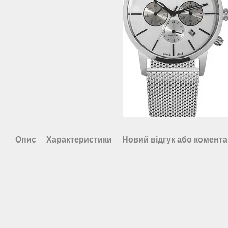
Опис
Характеристики
Новий відгук або комент