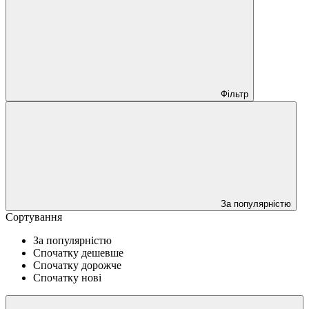
Фільтр
За популярністю
Сортування
За популярністю
Спочатку дешевше
Спочатку дорожче
Спочатку нові