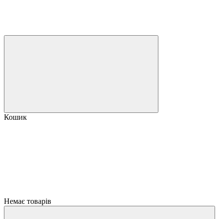
Кошик
Немає товарів