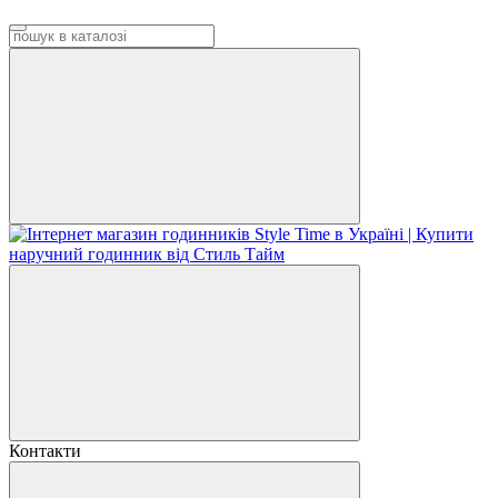
Контакти