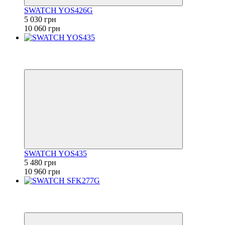
SWATCH YOS426G
5 030 грн
10 060 грн
−50%
6
6
SWATCH YOS435
5 480 грн
10 960 грн
−50%
6
6