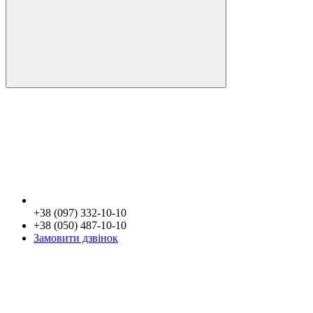
+38 (097) 332-10-10
+38 (050) 487-10-10
Замовити дзвінок