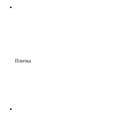
Плитка