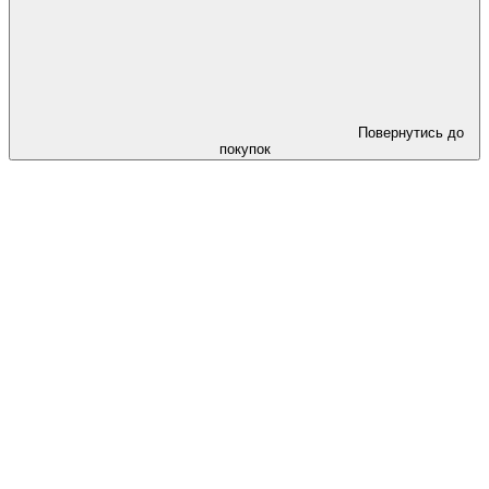
Повернутись до
покупок