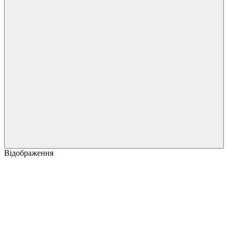
Відображення