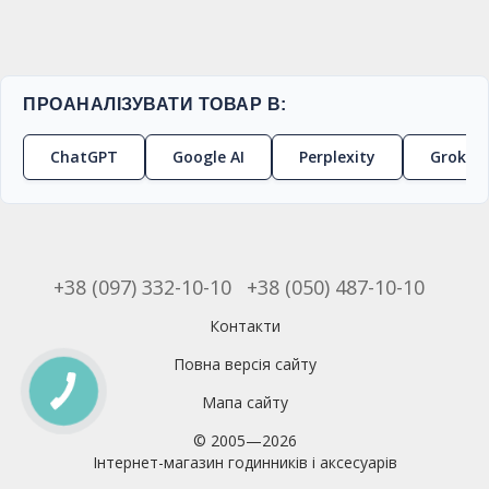
ПРОАНАЛІЗУВАТИ ТОВАР В:
ChatGPT
Google AI
Perplexity
Grok
+38 (097) 332-10-10
+38 (050) 487-10-10
Контакти
Повна версія сайту
Мапа сайту
© 2005—2026
Інтернет-магазин годинників і аксесуарів