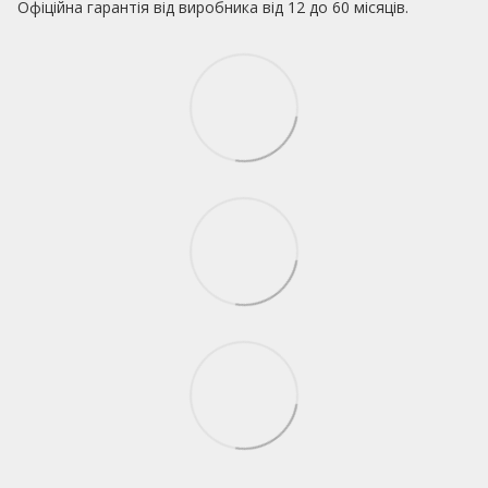
Офіційна гарантія від виробника від 12 до 60 місяців.