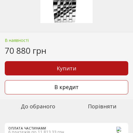
В наявності
70 880 грн
Купити
В кредит
До обраного
Порівняти
ОПЛАТА ЧАСТИНАМИ
6 платежів по 11 813.33 грн