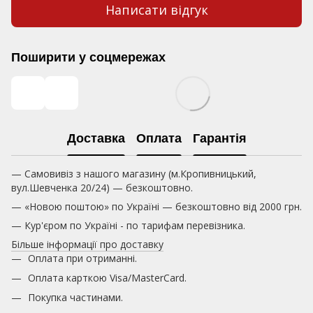
Написати відгук
Поширити у соцмережах
Доставка
Оплата
Гарантія
— Самовивіз з нашого магазину (м.Кропивницький,
вул.Шевченка 20/24) — безкоштовно.
— «Новою поштою» по Україні — безкоштовно від 2000 грн.
— Кур'єром по Україні - по тарифам перевізника.
Більше інформації про доставку
Оплата при отриманні.
Оплата карткою
Visa/MasterCard.
Покупка частинами.